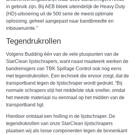
in gebruik zijn. Bij AEB bleek uiteindelijk de Heavy Duty
(HD)-uitvoering uit de 500 serie de meest optimale
oplossing, geheel aangepast naar bandbreedte en
inbouwruimte.”
Tegendrukrollen
Volgens Budding één van de vele pluspunten van de
StarClean lijstschrapers, want naast maatwerk werken de
bandreinigers van TBK Spillage Control ook nog eens
met tegendrukrollen. Een techniek die ervoor zorgt, dat de
transportband tegen de lijstschraper wordt gedrukt. “Bij
normale schrapers slijt het middelste stuk sneller, omdat
het meeste materiaal nu eenmaal op het midden van de
transportband ligt.
Hierdoor ontstaat een holling in de lijstschraper. De
tegendrukrollen van onze StarClean lijstschrapers
plaatsen wij als losse componenten tegen de binnenkant