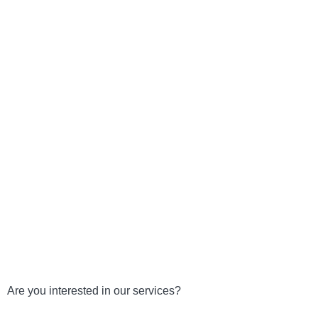
Are you interested in our services?