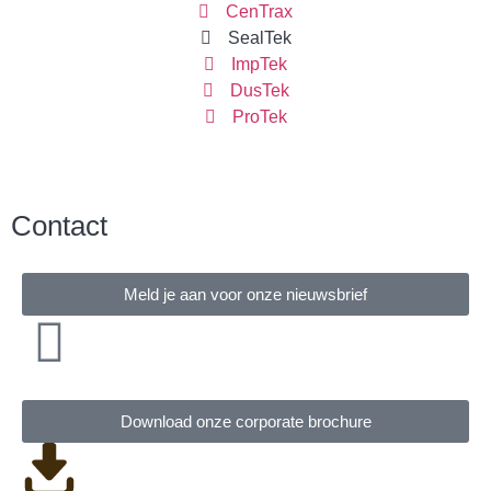
CenTrax
SealTek
ImpTek
DusTek
ProTek
Contact
Meld je aan voor onze nieuwsbrief
Download onze corporate brochure