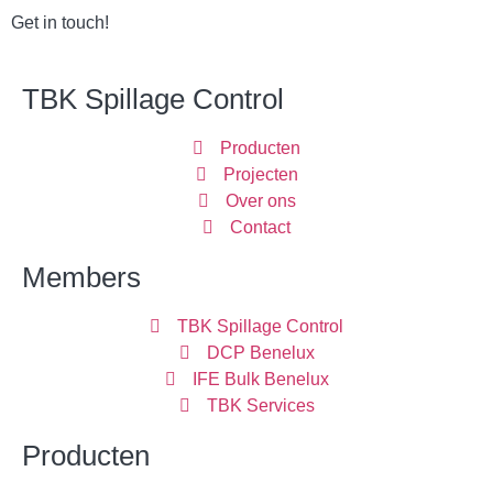
Get in touch!
TBK Spillage Control
Producten
Projecten
Over ons
Contact
Members
TBK Spillage Control
DCP Benelux
IFE Bulk Benelux
TBK Services
Producten