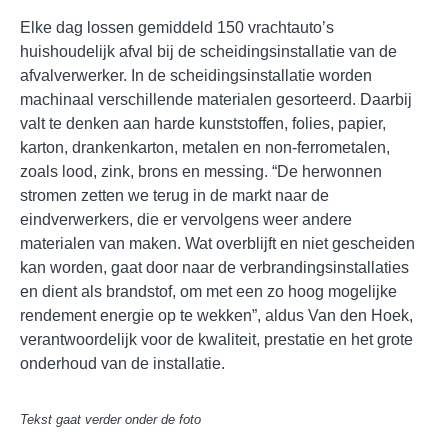
Elke dag lossen gemiddeld 150 vrachtauto’s
huishoudelijk afval bij de scheidingsinstallatie van de
afvalverwerker. In de scheidingsinstallatie worden
machinaal verschillende materialen gesorteerd. Daarbij
valt te denken aan harde kunststoffen, folies, papier,
karton, drankenkarton, metalen en non-ferrometalen,
zoals lood, zink, brons en messing. “De herwonnen
stromen zetten we terug in de markt naar de
eindverwerkers, die er vervolgens weer andere
materialen van maken. Wat overblijft en niet gescheiden
kan worden, gaat door naar de verbrandingsinstallaties
en dient als brandstof, om met een zo hoog mogelijke
rendement energie op te wekken”, aldus Van den Hoek,
verantwoordelijk voor de kwaliteit, prestatie en het grote
onderhoud van de installatie.
Tekst gaat verder onder de foto