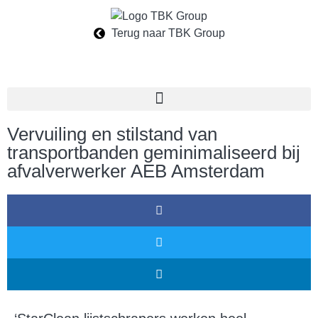
Terug naar TBK Group
Vervuiling en stilstand van
transportbanden geminimaliseerd bij
afvalverwerker AEB Amsterdam