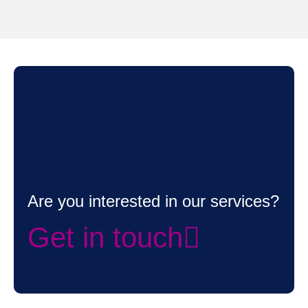
Are you interested in our services?
Get in touch