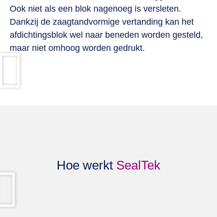
Ook niet als een blok nagenoeg is versleten.
Dankzij de zaagtandvormige vertanding kan het
afdichtingsblok wel naar beneden worden gesteld,
maar niet omhoog worden gedrukt.
Hoe werkt
SealTek