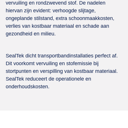
vervuiling en rondzwevend stof. De nadelen
hiervan zijn evident: verhoogde slijtage,
ongeplande stilstand, extra schoonmaakkosten,
verlies van kostbaar materiaal en schade aan
gezondheid en milieu.
SealTek dicht transportbandinstallaties perfect af.
Dit voorkomt vervuiling en stofemissie bij
stortpunten en verspilling van kostbaar materiaal.
SealTek reduceert de operationele en
onderhoudskosten.