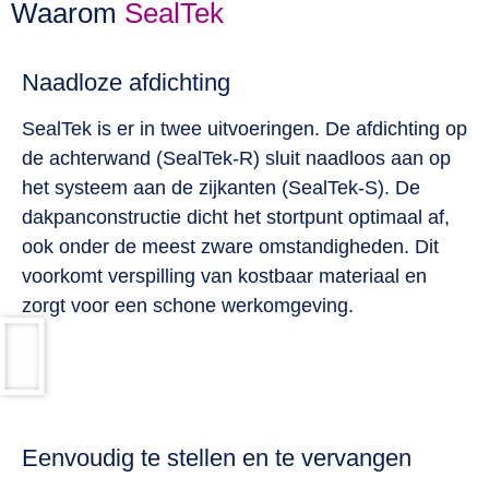
Waarom
SealTek
Naadloze afdichting
SealTek is er in twee uitvoeringen. De afdichting op
de achterwand (SealTek-R) sluit naadloos aan op
het systeem aan de zijkanten (SealTek-S). De
dakpanconstructie dicht het stortpunt optimaal af,
ook onder de meest zware omstandigheden. Dit
voorkomt verspilling van kostbaar materiaal en
zorgt voor een schone werkomgeving.
Eenvoudig te stellen en te vervangen