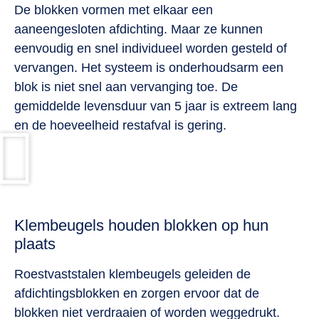
De blokken vormen met elkaar een
aaneengesloten afdichting. Maar ze kunnen
eenvoudig en snel individueel worden gesteld of
vervangen. Het systeem is onderhoudsarm een
blok is niet snel aan vervanging toe. De
gemiddelde levensduur van 5 jaar is extreem lang
en de hoeveelheid restafval is gering.
Klembeugels houden blokken op hun
plaats
Roestvaststalen klembeugels geleiden de
afdichtingsblokken en zorgen ervoor dat de
blokken niet verdraaien of worden weggedrukt.