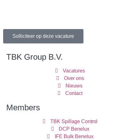
Solliciteer op deze vacature
TBK Group B.V.
Vacatures
Over ons
Nieuws
Contact
Members
TBK Spillage Control
DCP Benelux
IFE Bulk Benelux